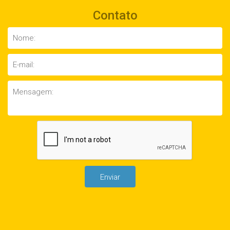
Contato