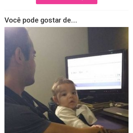
Você pode gostar de...