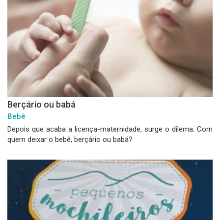
Berçário ou babá
Bebê
Depois que acaba a licença-maternidade, surge o dilema: Com
quem deixar o bebê, berçário ou babá?