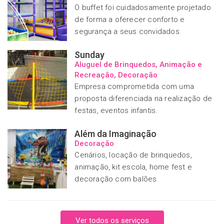
O buffet foi cuidadosamente projetado
de forma a oferecer conforto e
segurança a seus convidados.
Sunday
Aluguel de Brinquedos, Animação e
Recreação, Decoração
Empresa comprometida com uma
proposta diferenciada na realização de
festas, eventos infantis.
Além da Imaginação
Decoração
Cenários, locação de brinquedos,
animação, kit escola, home fest e
decoração com balões.
Ver todos os serviços