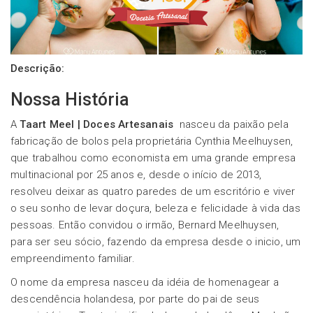
Descrição:
Nossa História
A
Taart Meel | Doces Artesanais
nasceu da paixão pela
fabricação de bolos pela proprietária Cynthia Meelhuysen,
que trabalhou como economista em uma grande empresa
multinacional por 25 anos e, desde o início de 2013,
resolveu deixar as quatro paredes de um escritório e viver
o seu sonho de levar doçura, beleza e felicidade à vida das
pessoas. Então convidou o irmão, Bernard Meelhuysen,
para ser seu sócio, fazendo da empresa desde o inicio, um
empreendimento familiar.
O nome da empresa nasceu da idéia de homenagear a
descendência holandesa, por parte do pai de seus