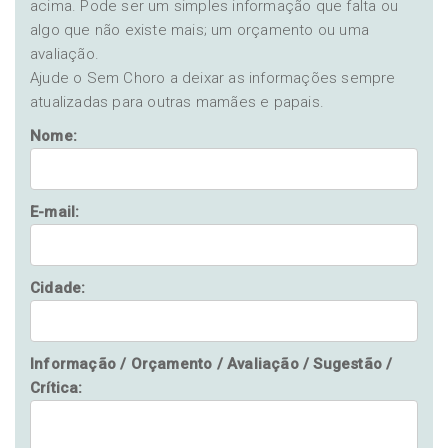
acima. Pode ser um simples informação que falta ou
algo que não existe mais; um orçamento ou uma
avaliação.
Ajude o Sem Choro a deixar as informações sempre
atualizadas para outras mamães e papais.
Nome:
E-mail:
Cidade:
Informação / Orçamento / Avaliação / Sugestão /
Crítica: