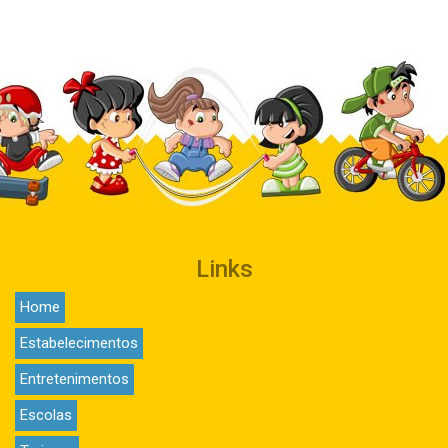
Links
Home
Estabelecimentos
Entretenimentos
Escolas