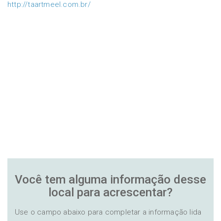
http://taartmeel.com.br/
Você tem alguma informação desse
local para acrescentar?
Use o campo abaixo para completar a informação lida