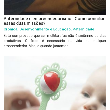
Paternidade e empreendedorismo | Como conciliar
essas duas missões?
Crônica, Desenvolvimento e Educação, Paternidade
Está comprovado que ser multitarefas não é sinônimo de dias
produtivos. O foco é necessário na vida de qualquer
empreendedor. Mas, e quando juntamos...