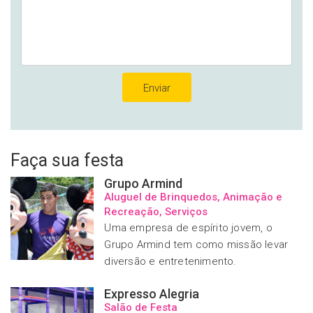
Faça sua festa
Grupo Armind
Aluguel de Brinquedos, Animação e
Recreação, Serviços
Uma empresa de espírito jovem, o
Grupo Armind tem como missão levar
diversão e entretenimento.
Expresso Alegria
Salão de Festa