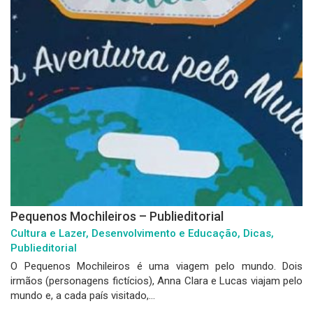
Pequenos Mochileiros – Publieditorial
Cultura e Lazer, Desenvolvimento e Educação, Dicas,
Publieditorial
O Pequenos Mochileiros é uma viagem pelo mundo. Dois
irmãos (personagens fictícios), Anna Clara e Lucas viajam pelo
mundo e, a cada país visitado,...