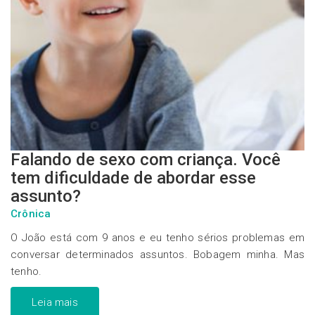
Falando de sexo com criança. Você
tem dificuldade de abordar esse
assunto?
Crônica
O João está com 9 anos e eu tenho sérios problemas em
conversar determinados assuntos. Bobagem minha. Mas
tenho.
Leia mais