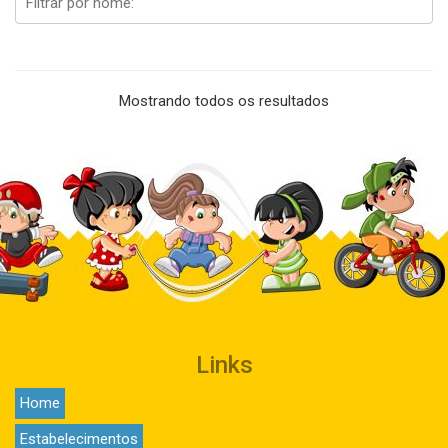
Mostrando todos os resultados
Links
Home
Estabelecimentos