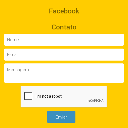
Facebook
Contato