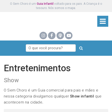
O Sem Choro é um
Guia Infantil
voltado para os pais. A Criança é o
tesouro. Nós somos o mapa.
Entretenimentos
Show
O Sem Choro é um Guia comercial para pais e mães e
nessa categoria divulgamos qualquer
Show infantil
que
acontecem na cidade
.