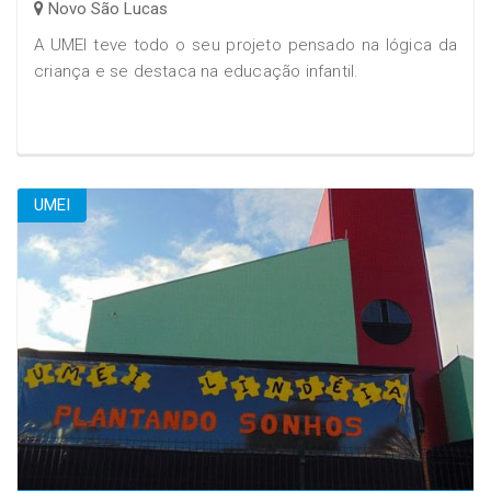
Novo São Lucas
A UMEI teve todo o seu projeto pensado na lógica da
criança e se destaca na educação infantil.
UMEI