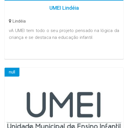
UMEI Lindéia
Lindéia
vA UMEI tem todo o seu projeto pensado na lógica da
criança e se destaca na educação infantil.
null