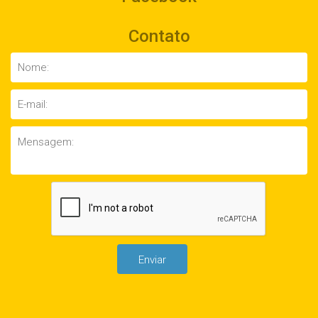
Contato