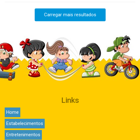
Carregar mais resultados
Links
Home
Estabelecimentos
Entretenimentos