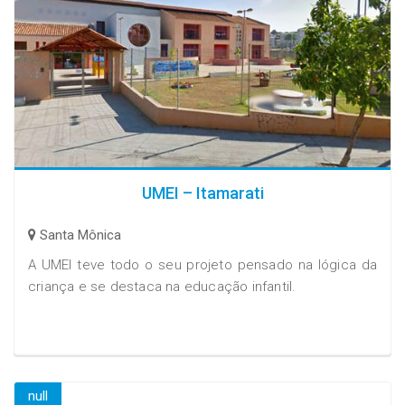
UMEI – Itamarati
Santa Mônica
A UMEI teve todo o seu projeto pensado na lógica da
criança e se destaca na educação infantil.
null