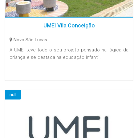
UMEI Vila Conceição
Novo São Lucas
A UMEI teve todo o seu projeto pensado na lógica da
criança e se destaca na educação infantil.
null