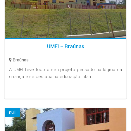
UMEI – Braúnas
Braúnas
A UMEI teve todo o seu projeto pensado na lógica da
criança e se destaca na educação infantil.
null