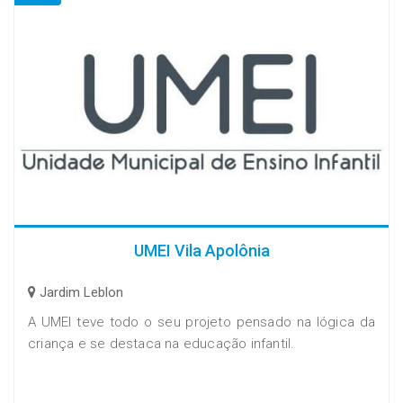
UMEI Vila Apolônia
Jardim Leblon
A UMEI teve todo o seu projeto pensado na lógica da
criança e se destaca na educação infantil.