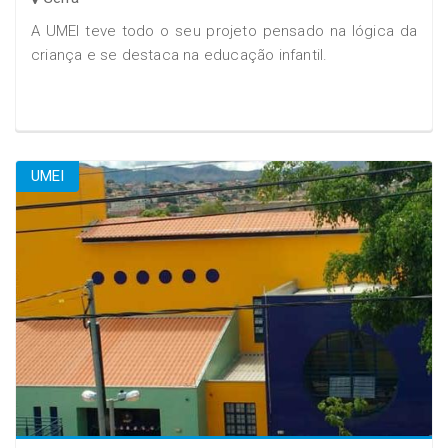
A UMEI teve todo o seu projeto pensado na lógica da
criança e se destaca na educação infantil.
UMEI