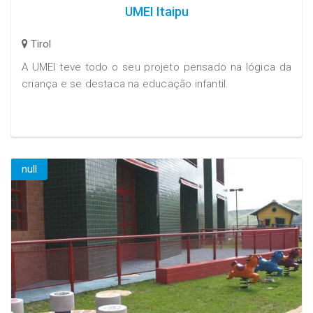
UMEI Itaipu
Tirol
A UMEI teve todo o seu projeto pensado na lógica da
criança e se destaca na educação infantil.
null