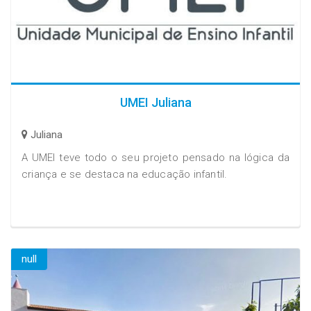
UMEI Juliana
Juliana
A UMEI teve todo o seu projeto pensado na lógica da
criança e se destaca na educação infantil.
null