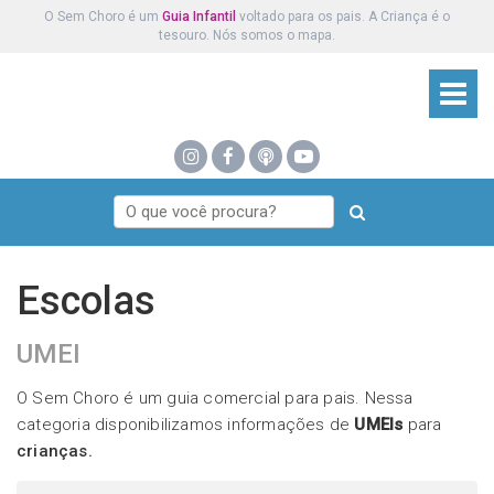
O Sem Choro é um
Guia Infantil
voltado para os pais. A Criança é o
tesouro. Nós somos o mapa.
Escolas
UMEI
O Sem Choro é um guia comercial para pais. Nessa
categoria disponibilizamos informações de
UMEIs
para
crianças.