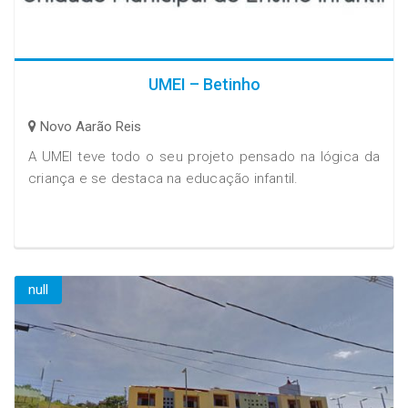
UMEI – Betinho
Novo Aarão Reis
A UMEI teve todo o seu projeto pensado na lógica da
criança e se destaca na educação infantil.
null