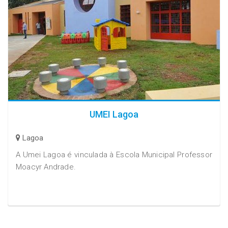
UMEI Lagoa
Lagoa
A Umei Lagoa é vinculada à Escola Municipal Professor
Moacyr Andrade.