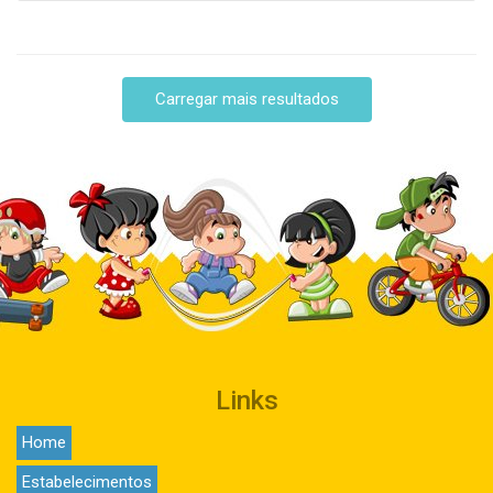
Carregar mais resultados
Links
Home
Estabelecimentos