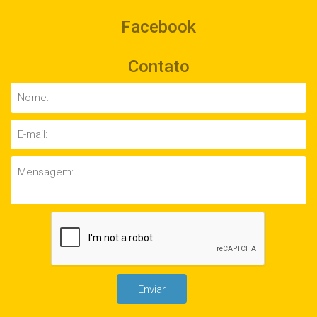
Facebook
Contato