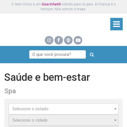
O Sem Choro é um
Guia Infantil
voltado para os pais. A Criança é o
tesouro. Nós somos o mapa.
Saúde e bem-estar
Spa
Selecione o estado
Selecione o cidade