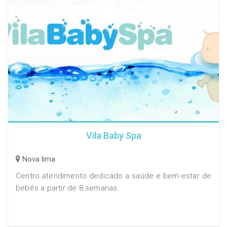
Vila Baby Spa
Nova lima
Centro atendimento dedicado a saúde e bem-estar de
bebês a partir de 8 semanas.