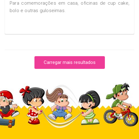
Para comemorações em casa, oficinas de cup cake,
bolo e outras guloseimas.
Carregar mais resultados