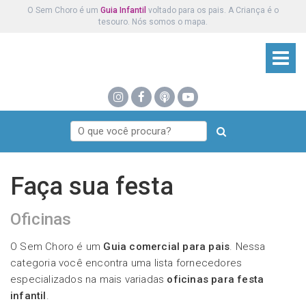
O Sem Choro é um
Guia Infantil
voltado para os pais. A Criança é o
tesouro. Nós somos o mapa.
Faça sua festa
Oficinas
O Sem Choro é um
Guia comercial para pais
. Nessa
categoria você encontra uma lista fornecedores
especializados na mais variadas
oficinas para festa
infantil
.