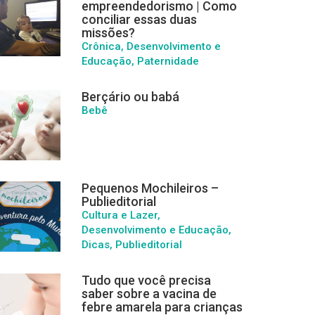
empreendedorismo | Como
conciliar essas duas
missões?
Crônica, Desenvolvimento e
Educação, Paternidade
Berçário ou babá
Bebê
Pequenos Mochileiros –
Publieditorial
Cultura e Lazer,
Desenvolvimento e Educação,
Dicas, Publieditorial
Tudo que você precisa
saber sobre a vacina de
febre amarela para crianças