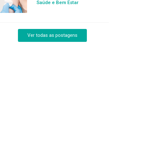
Saúde e Bem Estar
Ver todas as postagens