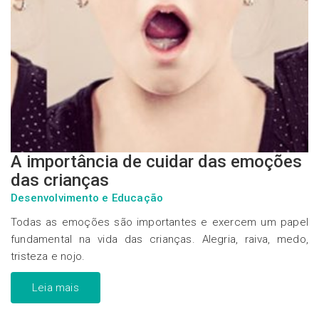
A importância de cuidar das emoções
das crianças
Desenvolvimento e Educação
Todas as emoções são importantes e exercem um papel
fundamental na vida das crianças. Alegria, raiva, medo,
tristeza e nojo.
Leia mais