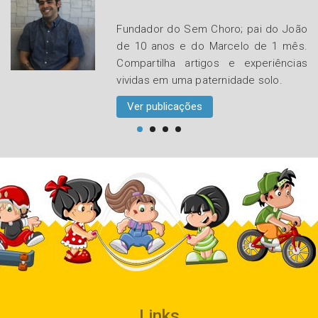
Fundador do Sem Choro; pai do João
de 10 anos e do Marcelo de 1 mês.
Compartilha artigos e experiências
vividas em uma paternidade solo.
Ver publicações
Links