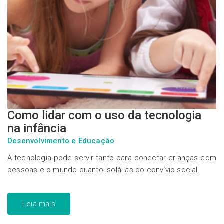
Como lidar com o uso da tecnologia
na infância
Desenvolvimento e Educação
A tecnologia pode servir tanto para conectar crianças com
pessoas e o mundo quanto isolá-las do convívio social.
Leia mais