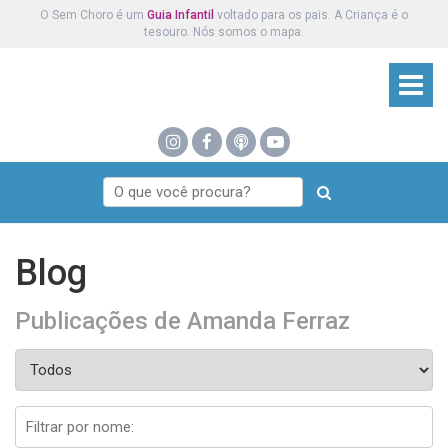
O Sem Choro é um
Guia Infantil
voltado para os pais. A Criança é o
tesouro. Nós somos o mapa.
Blog
Publicações de Amanda Ferraz