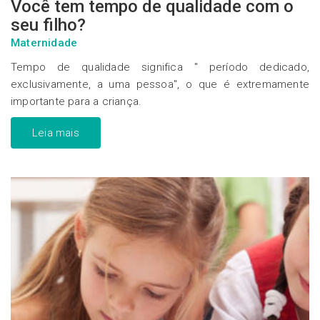
Você tem tempo de qualidade com o
seu filho?
Maternidade
Tempo de qualidade significa " período dedicado,
exclusivamente, a uma pessoa", o que é extremamente
importante para a criança.
Leia mais