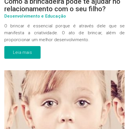
Como a brincadeira pode te ajudar no
relacionamento com o seu filho?
Desenvolvimento e Educação
O brincar é essencial porque é através dele que se
manifesta a criatividade. O ato de brincar, além de
proporcionar um melhor desenvolvimento.
Leia mais