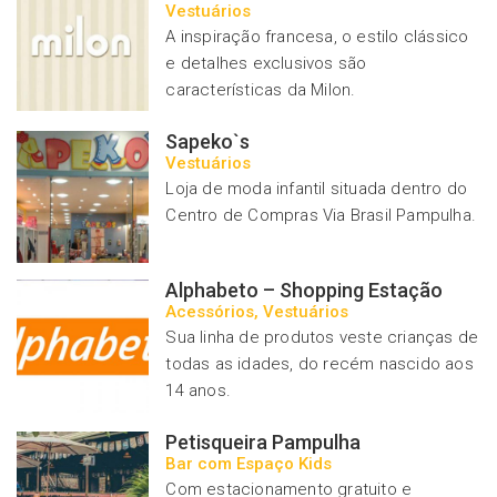
Vestuários
A inspiração francesa, o estilo clássico
e detalhes exclusivos são
características da Milon.
Sapeko`s
Vestuários
Loja de moda infantil situada dentro do
Centro de Compras Via Brasil Pampulha.
Alphabeto – Shopping Estação
Acessórios, Vestuários
Sua linha de produtos veste crianças de
todas as idades, do recém nascido aos
14 anos.
Petisqueira Pampulha
Bar com Espaço Kids
Com estacionamento gratuito e