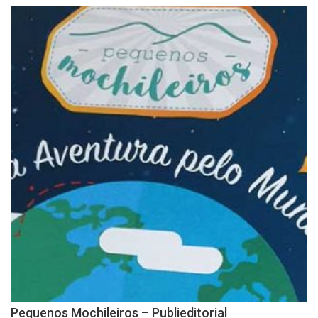
Pequenos Mochileiros – Publieditorial