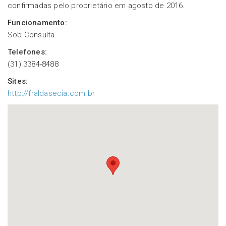
confirmadas pelo proprietário em agosto de 2016.
Funcionamento:
Sob Consulta.
Telefones:
(31) 3384-8488
Sites:
http://fraldasecia.com.br