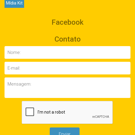
Mídia Kit
Facebook
Contato