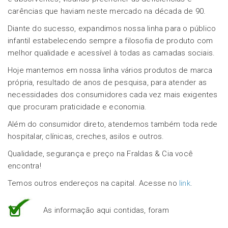
carências que haviam neste mercado na década de 90.
Diante do sucesso, expandimos nossa linha para o público
infantil estabelecendo sempre a filosofia de produto com
melhor qualidade e acessível à todas as camadas sociais.
Hoje mantemos em nossa linha vários produtos de marca
própria, resultado de anos de pesquisa, para atender as
necessidades dos consumidores cada vez mais exigentes
que procuram praticidade e economia.
Além do consumidor direto, atendemos também toda rede
hospitalar, clínicas, creches, asilos e outros.
Qualidade, segurança e preço na Fraldas & Cia você
encontra!
Temos outros endereços na capital. Acesse no
link
.
As informação aqui contidas, foram