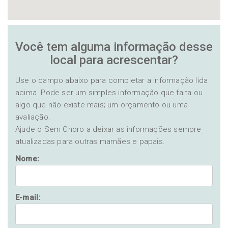
Você tem alguma informação desse
local para acrescentar?
Use o campo abaixo para completar a informação lida
acima. Pode ser um simples informação que falta ou
algo que não existe mais; um orçamento ou uma
avaliação.
Ajude o Sem Choro a deixar as informações sempre
atualizadas para outras mamães e papais.
Nome:
E-mail: