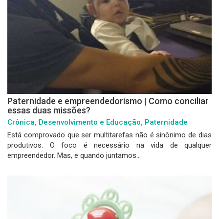
Paternidade e empreendedorismo | Como conciliar
essas duas missões?
Crônica, Desenvolvimento e Educação, Paternidade
Está comprovado que ser multitarefas não é sinônimo de dias
produtivos. O foco é necessário na vida de qualquer
empreendedor. Mas, e quando juntamos...