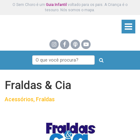
O Sem Choro é um
Guia Infantil
voltado para os pais. A Criança é o
tesouro. Nós somos o mapa.
Fraldas & Cia
Acessórios, Fraldas