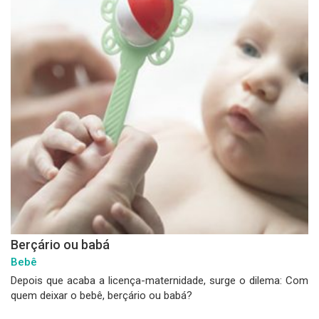
Berçário ou babá
Bebê
Depois que acaba a licença-maternidade, surge o dilema: Com
quem deixar o bebê, berçário ou babá?