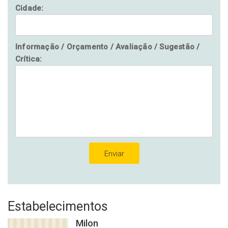
Cidade:
Informação / Orçamento / Avaliação / Sugestão /
Crítica:
Estabelecimentos
Milon