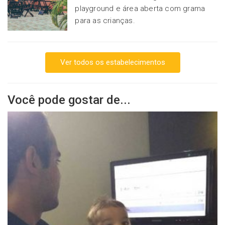
playground e área aberta com grama
para as crianças.
Ver todos os estabelecimentos
Você pode gostar de...