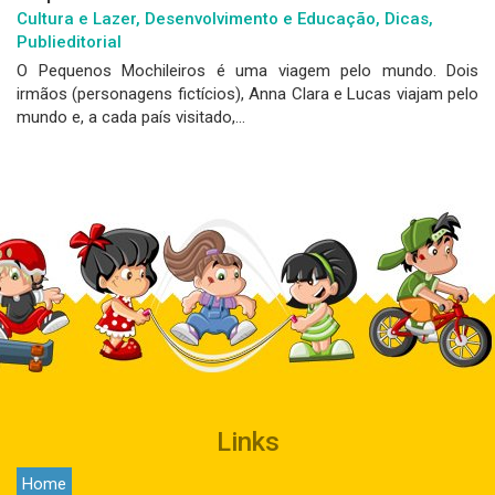
Cultura e Lazer, Desenvolvimento e Educação, Dicas,
Publieditorial
O Pequenos Mochileiros é uma viagem pelo mundo. Dois
irmãos (personagens fictícios), Anna Clara e Lucas viajam pelo
mundo e, a cada país visitado,...
Links
Home