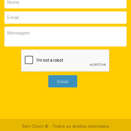
Sem Choro © - Todos os direitos reservados