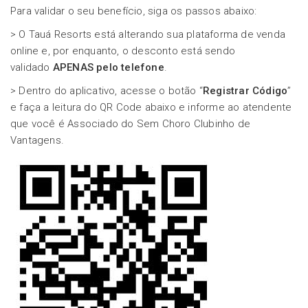
Para validar o seu benefício, siga os passos abaixo:
> O Tauá Resorts está alterando sua plataforma de venda
online e, por enquanto, o desconto está sendo
validado
APENAS pelo telefone
.
> Dentro do aplicativo, acesse o botão “
Registrar Código
”
e faça a leitura do QR Code abaixo e informe ao atendente
que você é Associado do Sem Choro Clubinho de
Vantagens.