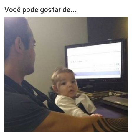
Você pode gostar de...