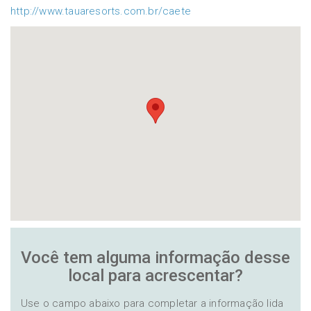
http://www.tauaresorts.com.br/caete
Você tem alguma informação desse
local para acrescentar?
Use o campo abaixo para completar a informação lida