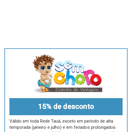
15% de desconto
Válido em toda Rede Tauá, exceto em período de alta
temporada (janeiro e julho) e em feriados prolongados