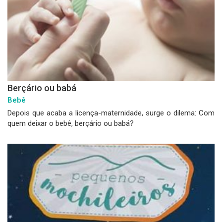
Berçário ou babá
Bebê
Depois que acaba a licença-maternidade, surge o dilema: Com
quem deixar o bebê, berçário ou babá?