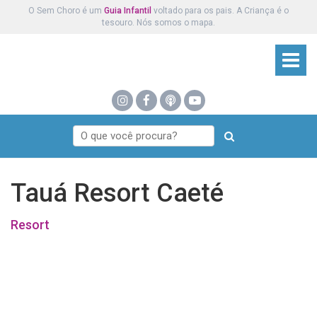
O Sem Choro é um
Guia Infantil
voltado para os pais. A Criança é o
tesouro. Nós somos o mapa.
Tauá Resort Caeté
Resort