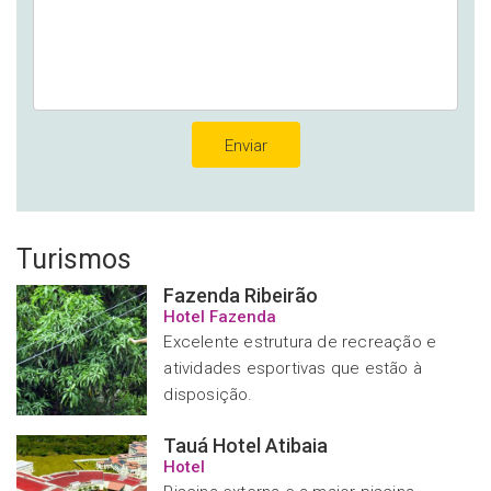
Turismos
Fazenda Ribeirão
Hotel Fazenda
Excelente estrutura de recreação e
atividades esportivas que estão à
disposição.
Tauá Hotel Atibaia
Hotel