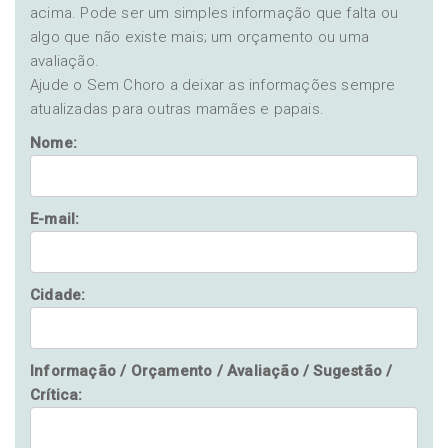
acima. Pode ser um simples informação que falta ou
algo que não existe mais; um orçamento ou uma
avaliação.
Ajude o Sem Choro a deixar as informações sempre
atualizadas para outras mamães e papais.
Nome:
E-mail:
Cidade:
Informação / Orçamento / Avaliação / Sugestão /
Crítica: