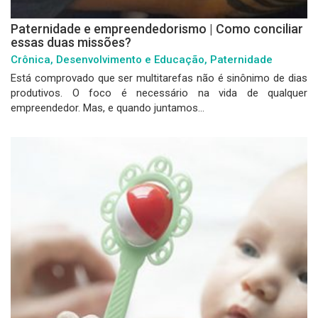
Paternidade e empreendedorismo | Como conciliar
essas duas missões?
Crônica, Desenvolvimento e Educação, Paternidade
Está comprovado que ser multitarefas não é sinônimo de dias
produtivos. O foco é necessário na vida de qualquer
empreendedor. Mas, e quando juntamos...