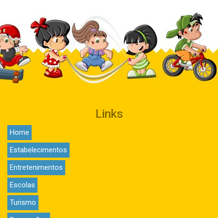
Links
Home
Estabelecimentos
Entretenimentos
Escolas
Turismo