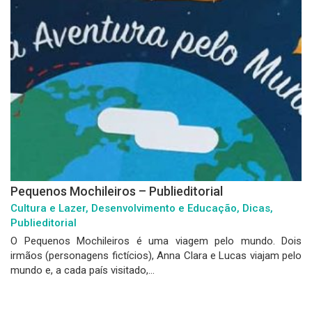
Pequenos Mochileiros – Publieditorial
Cultura e Lazer, Desenvolvimento e Educação, Dicas,
Publieditorial
O Pequenos Mochileiros é uma viagem pelo mundo. Dois
irmãos (personagens fictícios), Anna Clara e Lucas viajam pelo
mundo e, a cada país visitado,...